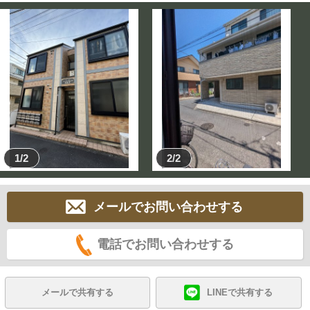
1/2
2/2
メールでお問い合わせする
電話でお問い合わせする
メールで共有する
LINEで共有する