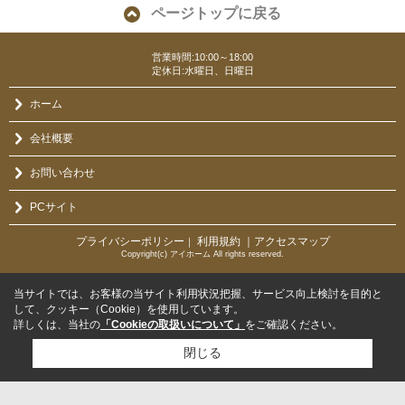
ページトップに戻る
営業時間:10:00～18:00
定休日:水曜日、日曜日
ホーム
会社概要
お問い合わせ
PCサイト
プライバシーポリシー
利用規約
｜アクセスマップ
｜
Copyright(c) アイホーム All rights reserved.
当サイトでは、お客様の当サイト利用状況把握、サービス向上検討を目的と
して、クッキー（Cookie）を使用しています。
詳しくは、当社の
「Cookieの取扱いについて」
をご確認ください。
閉じる