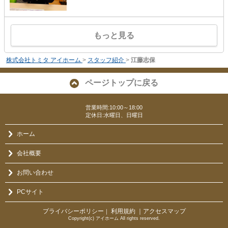
もっと見る
株式会社トミタ アイホーム
>
スタッフ紹介
>
江藤志保
ページトップに戻る
営業時間:10:00～18:00
定休日:水曜日、日曜日
ホーム
会社概要
お問い合わせ
PCサイト
プライバシーポリシー
利用規約
｜アクセスマップ
｜
Copyright(c) アイホーム All rights reserved.