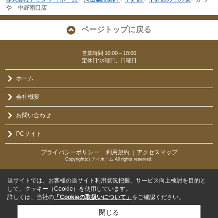
や 中野南口店
ページトップに戻る
営業時間:10:00～18:00
定休日:水曜日、日曜日
ホーム
会社概要
お問い合わせ
PCサイト
プライバシーポリシー
利用規約
｜アクセスマップ
｜
Copyright(c) アイホーム All rights reserved.
当サイトでは、お客様の当サイト利用状況把握、サービス向上検討を目的と
して、クッキー（Cookie）を使用しています。
詳しくは、当社の
「Cookieの取扱いについて」
をご確認ください。
閉じる