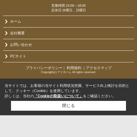
営業時間:10:00～18:00
定休日:水曜日、日曜日
ホーム
会社概要
お問い合わせ
PCサイト
プライバシーポリシー
利用規約
｜アクセスマップ
｜
Copyright(c) アイホーム All rights reserved.
当サイトでは、お客様の当サイト利用状況把握、サービス向上検討を目的と
して、クッキー（Cookie）を使用しています。
詳しくは、当社の
「Cookieの取扱いについて」
をご確認ください。
閉じる
検討リスト追加
お問い合わせ