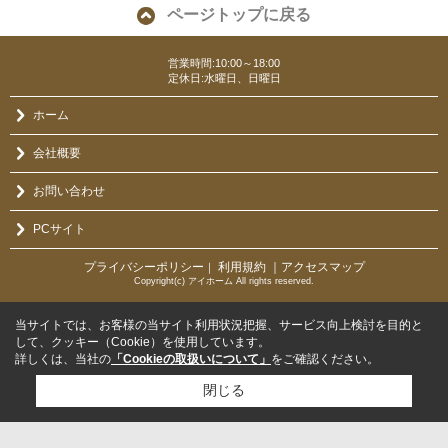
ページトップに戻る
営業時間:10:00～18:00
定休日:水曜日、日曜日
ホーム
会社概要
お問い合わせ
PCサイト
プライバシーポリシー
利用規約
｜アクセスマップ
｜
Copyright(c) アイホーム All rights reserved.
当サイトでは、お客様の当サイト利用状況把握、サービス向上検討を目的と
して、クッキー（Cookie）を使用しています。
詳しくは、当社の
「Cookieの取扱いについて」
をご確認ください。
閉じる