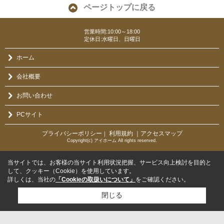
ページトップに戻る
営業時間:10:00～18:00
定休日:水曜日、日曜日
ホーム
会社概要
お問い合わせ
PCサイト
プライバシーポリシー
利用規約
｜アクセスマップ
｜
Copyright(c) アイホーム All rights reserved.
当サイトでは、お客様の当サイト利用状況把握、サービス向上検討を目的と
して、クッキー（Cookie）を使用しています。
詳しくは、当社の
「Cookieの取扱いについて」
をご確認ください。
閉じる