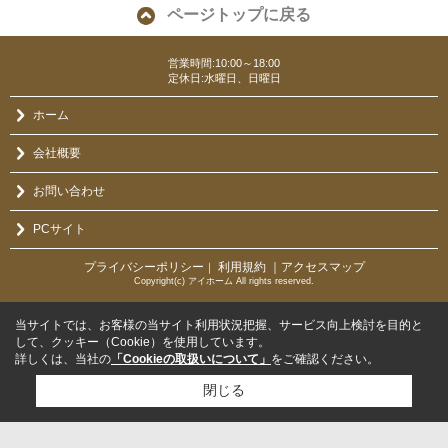
ページトップに戻る
営業時間:10:00～18:00
定休日:水曜日、日曜日
ホーム
会社概要
お問い合わせ
PCサイト
プライバシーポリシー
利用規約
｜アクセスマップ
｜
Copyright(c) アイホーム All rights reserved.
当サイトでは、お客様の当サイト利用状況把握、サービス向上検討を目的と
して、クッキー（Cookie）を使用しています。
詳しくは、当社の
「Cookieの取扱いについて」
をご確認ください。
閉じる