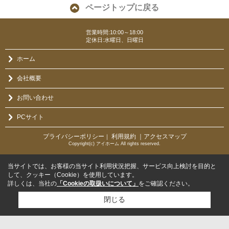
ページトップに戻る
営業時間:10:00～18:00
定休日:水曜日、日曜日
ホーム
会社概要
お問い合わせ
PCサイト
プライバシーポリシー
利用規約
｜アクセスマップ
｜
Copyright(c) アイホーム All rights reserved.
当サイトでは、お客様の当サイト利用状況把握、サービス向上検討を目的と
して、クッキー（Cookie）を使用しています。
詳しくは、当社の
「Cookieの取扱いについて」
をご確認ください。
閉じる