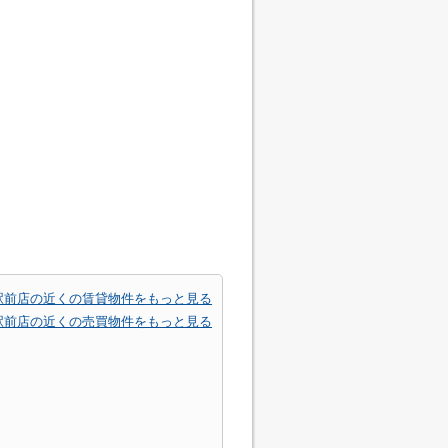
駅前店の近くの賃貸物件をもっと見る
駅前店の近くの売買物件をもっと見る