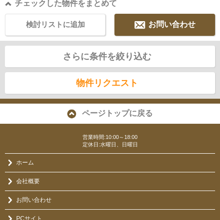
チェックした物件をまとめて
検討リストに追加
お問い合わせ
さらに条件を絞り込む
物件リクエスト
ページトップに戻る
営業時間:10:00～18:00
定休日:水曜日、日曜日
ホーム
会社概要
お問い合わせ
PCサイト