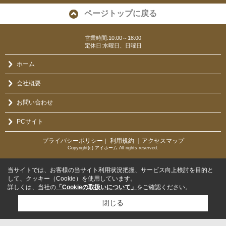
ページトップに戻る
営業時間:10:00～18:00
定休日:水曜日、日曜日
ホーム
会社概要
お問い合わせ
PCサイト
プライバシーポリシー
利用規約
｜アクセスマップ
｜
Copyright(c) アイホーム All rights reserved.
当サイトでは、お客様の当サイト利用状況把握、サービス向上検討を目的と
して、クッキー（Cookie）を使用しています。
詳しくは、当社の
「Cookieの取扱いについて」
をご確認ください。
閉じる