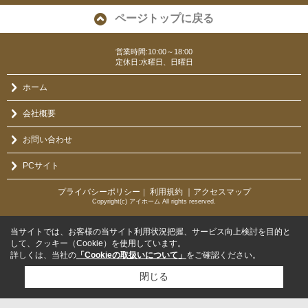
ページトップに戻る
営業時間:10:00～18:00
定休日:水曜日、日曜日
ホーム
会社概要
お問い合わせ
PCサイト
プライバシーポリシー
利用規約
｜アクセスマップ
｜
Copyright(c) アイホーム All rights reserved.
当サイトでは、お客様の当サイト利用状況把握、サービス向上検討を目的と
して、クッキー（Cookie）を使用しています。
詳しくは、当社の
「Cookieの取扱いについて」
をご確認ください。
閉じる