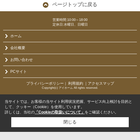
ページトップに戻る
営業時間:10:00～18:00
定休日:水曜日、日曜日
ホーム
会社概要
お問い合わせ
PCサイト
プライバシーポリシー
利用規約
｜アクセスマップ
｜
Copyright(c) アイホーム All rights reserved.
当サイトでは、お客様の当サイト利用状況把握、サービス向上検討を目的と
して、クッキー（Cookie）を使用しています。
詳しくは、当社の
「Cookieの取扱いについて」
をご確認ください。
閉じる