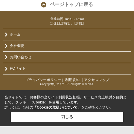
ページトップに戻る
営業時間:10:00～18:00
定休日:水曜日、日曜日
ホーム
会社概要
お問い合わせ
PCサイト
プライバシーポリシー
利用規約
｜アクセスマップ
｜
Copyright(c) アイホーム All rights reserved.
当サイトでは、お客様の当サイト利用状況把握、サービス向上検討を目的と
して、クッキー（Cookie）を使用しています。
詳しくは、当社の
「Cookieの取扱いについて」
をご確認ください。
閉じる