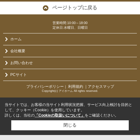
ページトップに戻る
営業時間:10:00～18:00
定休日:水曜日、日曜日
ホーム
会社概要
お問い合わせ
PCサイト
プライバシーポリシー
利用規約
｜アクセスマップ
｜
Copyright(c) アイホーム All rights reserved.
当サイトでは、お客様の当サイト利用状況把握、サービス向上検討を目的と
して、クッキー（Cookie）を使用しています。
詳しくは、当社の
「Cookieの取扱いについて」
をご確認ください。
閉じる