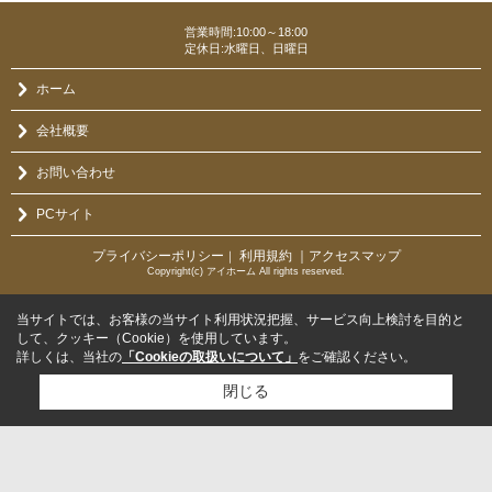
営業時間:10:00～18:00
定休日:水曜日、日曜日
ホーム
会社概要
お問い合わせ
PCサイト
プライバシーポリシー
利用規約
｜アクセスマップ
｜
Copyright(c) アイホーム All rights reserved.
当サイトでは、お客様の当サイト利用状況把握、サービス向上検討を目的と
して、クッキー（Cookie）を使用しています。
詳しくは、当社の
「Cookieの取扱いについて」
をご確認ください。
閉じる