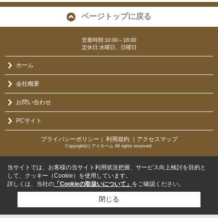
ページトップに戻る
営業時間:10:00～18:00
定休日:水曜日、日曜日
ホーム
会社概要
お問い合わせ
PCサイト
プライバシーポリシー
利用規約
｜アクセスマップ
｜
Copyright(c) アイホーム All rights reserved.
当サイトでは、お客様の当サイト利用状況把握、サービス向上検討を目的と
して、クッキー（Cookie）を使用しています。
詳しくは、当社の
「Cookieの取扱いについて」
をご確認ください。
閉じる