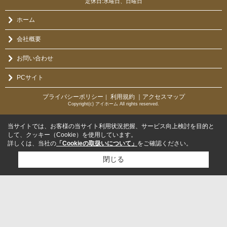
定休日:水曜日、日曜日
ホーム
会社概要
お問い合わせ
PCサイト
プライバシーポリシー
利用規約
｜アクセスマップ
｜
Copyright(c) アイホーム All rights reserved.
当サイトでは、お客様の当サイト利用状況把握、サービス向上検討を目的と
して、クッキー（Cookie）を使用しています。
詳しくは、当社の
「Cookieの取扱いについて」
をご確認ください。
閉じる