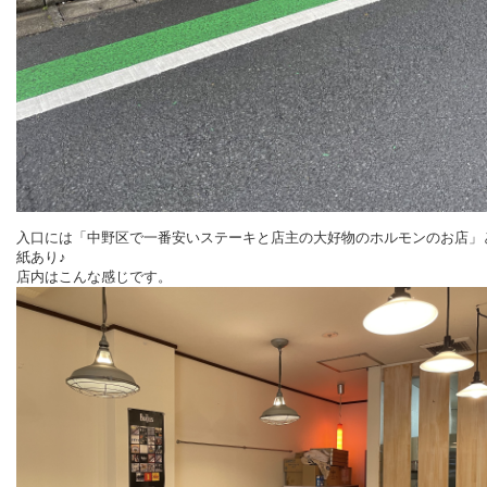
入口には「中野区で一番安いステーキと店主の大好物のホルモンのお店」
紙あり♪
店内はこんな感じです。