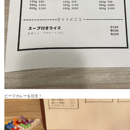
ビーフカレーを注文！