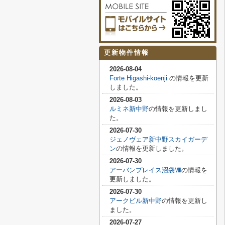
更新物件情報
2026-08-04
Forte Higashi-koenji
の情報を更新
しました。
2026-08-03
ルミネ新中野
の情報を更新しまし
た。
2026-07-30
ジェノヴェア新中野スカイガーデ
ン
の情報を更新しました。
2026-07-30
アーバンプレイス沼袋Ⅷ
の情報を
更新しました。
2026-07-30
アークビル新中野
の情報を更新し
ました。
2026-07-27