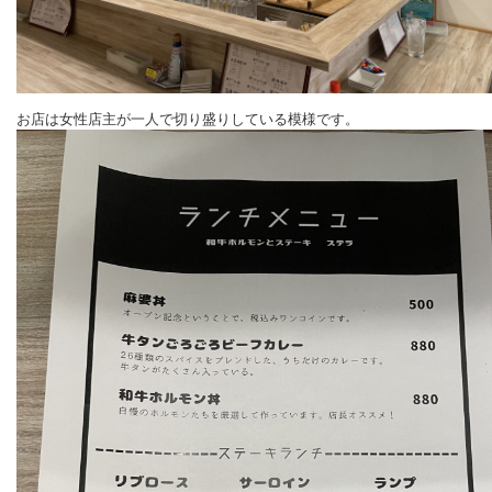
お店は女性店主が一人で切り盛りしている模様です。