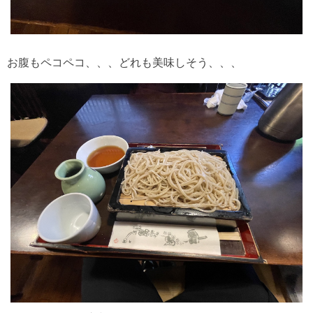
お腹もペコペコ、、、どれも美味しそう、、、