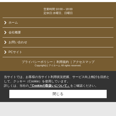
営業時間:10:00～18:00
定休日:水曜日、日曜日
ホーム
会社概要
お問い合わせ
PCサイト
プライバシーポリシー
利用規約
｜アクセスマップ
｜
Copyright(c) アイホーム All rights reserved.
当サイトでは、お客様の当サイト利用状況把握、サービス向上検討を目的と
して、クッキー（Cookie）を使用しています。
詳しくは、当社の
「Cookieの取扱いについて」
をご確認ください。
閉じる