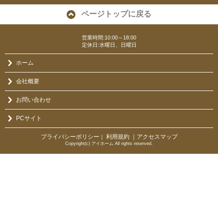
ページトップに戻る
営業時間:10:00～18:00
定休日:水曜日、日曜日
ホーム
会社概要
お問い合わせ
PCサイト
プライバシーポリシー
利用規約
｜アクセスマップ
｜
Copyright(c) アイホーム All rights reserved.