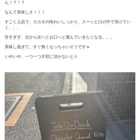
ん！？！？
なんて美味しさ！！！
すごく上品で、カカオの味わいしっかり、スーッと口の中で溶けてい
く、、、
甘すぎず、次から次へとお口へと運んでいきたくなる。。。
美味し過ぎて、すぐ無くなっちゃいそうですｗ
いやいや、一つ一つ大切に頂かないと☆