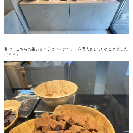
私は、こちらの生ショコラとフィナンシェを購入させていただきました
（＾＾）