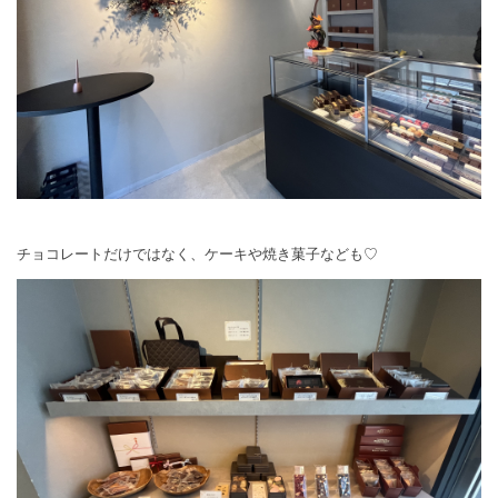
チョコレートだけではなく、ケーキや焼き菓子なども♡