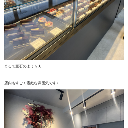
まるで宝石のよう☆★
店内もすごく素敵な雰囲気です♪