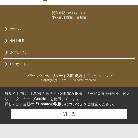
営業時間:10:00～18:00
定休日:水曜日、日曜日
ホーム
会社概要
お問い合わせ
PCサイト
プライバシーポリシー
利用規約
｜アクセスマップ
｜
Copyright(c) アイホーム All rights reserved.
当サイトでは、お客様の当サイト利用状況把握、サービス向上検討を目的と
して、クッキー（Cookie）を使用しています。
詳しくは、当社の
「Cookieの取扱いについて」
をご確認ください。
閉じる