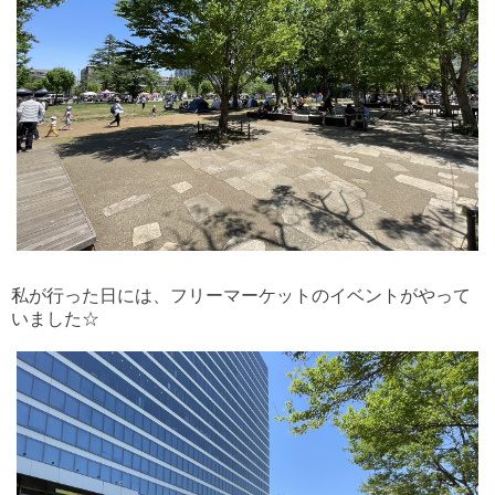
私が行った日には、フリーマーケットのイベントがやって
いました☆